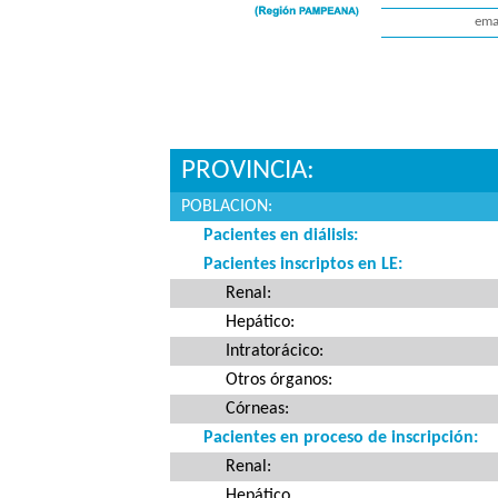
emai
PROVINCIA:
POBLACION:
Pacientes en diálisis:
Pacientes inscriptos en LE:
Renal:
Hepático:
Intratorácico:
Otros órganos:
Córneas:
Pacientes en proceso de inscripción:
Renal:
Hepático